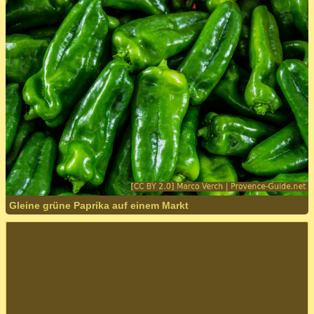
Gleine grüne Paprika auf einem Markt