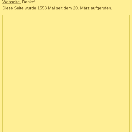
Webseite
, Danke!
Diese Seite wurde 1553 Mal seit dem 20. März aufgerufen.