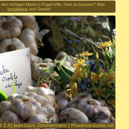
den richtigen Markt in Puget-Ville. Hast du bessere? Bitte
kontaktiere
uns! Danke!