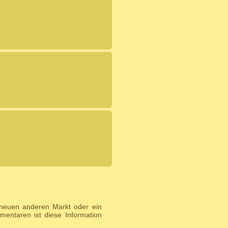
 neuen anderen Markt oder ein
entaren ist diese Information