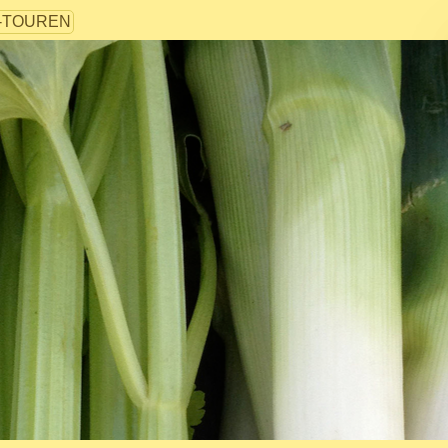
-TOUREN