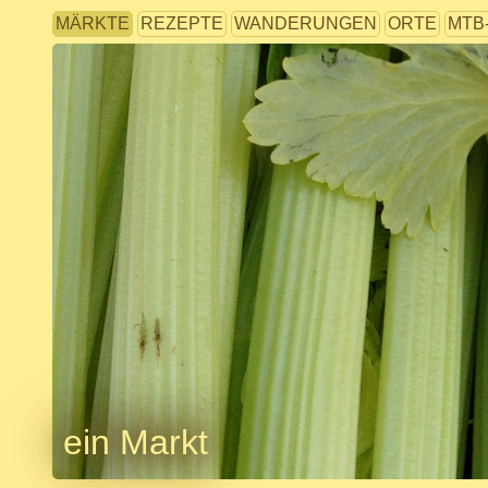
MÄRKTE
REZEPTE
WANDERUNGEN
ORTE
MTB
ein Markt