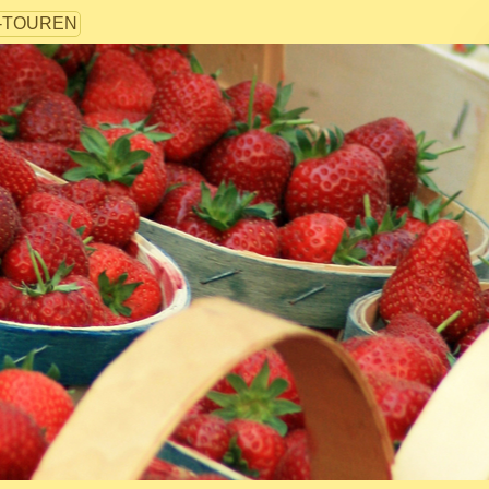
-TOUREN