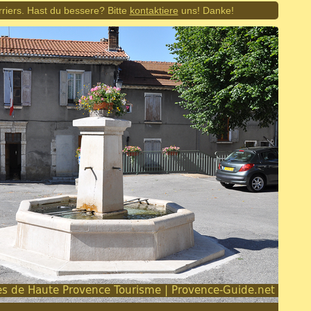
rriers. Hast du bessere? Bitte
kontaktiere
uns! Danke!