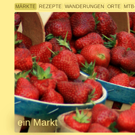
MÄRKTE
REZEPTE
WANDERUNGEN
ORTE
MTB
ein Markt