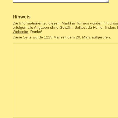
Hinweis
Die Informationen zu diesem Markt in Turriers wurden mit grös
erfolgen alle Angaben ohne Gewähr. Solltest du Fehler finden,
Webseite
, Danke!
Diese Seite wurde 1229 Mal seit dem 20. März aufgerufen.