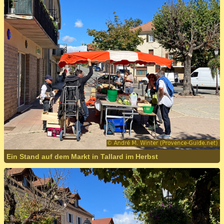
Ein Stand auf dem Markt in Tallard im Herbst