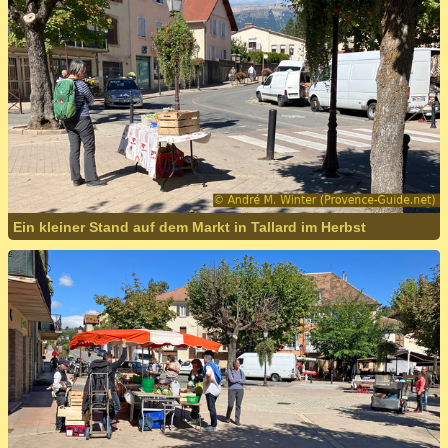
Ein kleiner Stand auf dem Markt in Tallard im Herbst