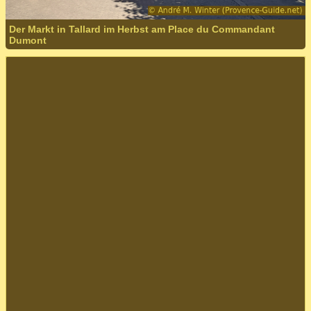
Der Markt in Tallard im Herbst am Place du Commandant
Dumont