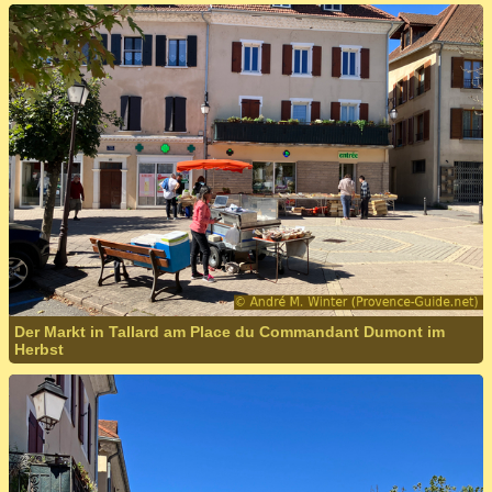
Der Markt in Tallard am Place du Commandant Dumont im
Herbst