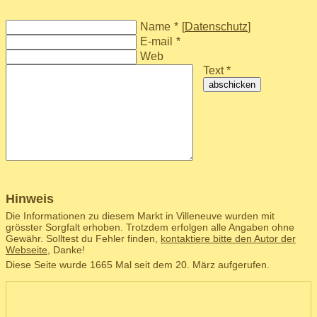
Name
*
[
Datenschutz
]
E-mail
*
Web
Text *
abschicken
Hinweis
Die Informationen zu diesem Markt in Villeneuve wurden mit
grösster Sorgfalt erhoben. Trotzdem erfolgen alle Angaben ohne
Gewähr. Solltest du Fehler finden,
kontaktiere bitte den Autor der
Webseite
, Danke!
Diese Seite wurde 1665 Mal seit dem 20. März aufgerufen.