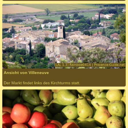
Ansicht von Villeneuve
Der Markt findet links des Kirchturms statt.