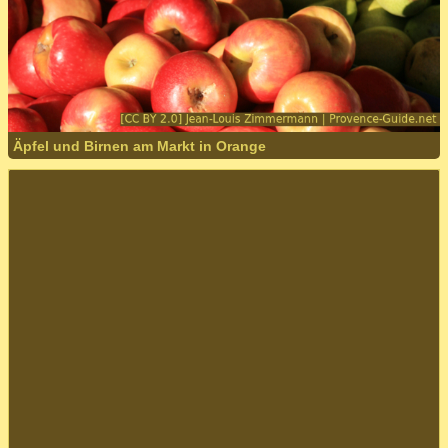
Äpfel und Birnen am Markt in Orange