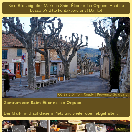
Kein Bild zeigt den Markt in Saint-Étienne-les-Orgues. Hast du
bessere? Bitte
kontaktiere
uns! Danke!
Zentrum von Saint-Étienne-les-Orgues
Der Markt wird auf diesem Platz und weiter oben abgehalten.