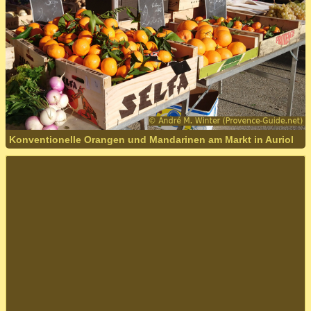
Konventionelle Orangen und Mandarinen am Markt in Auriol