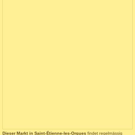
Dieser Markt in Saint-Étienne-les-Orgues
findet regelmässig