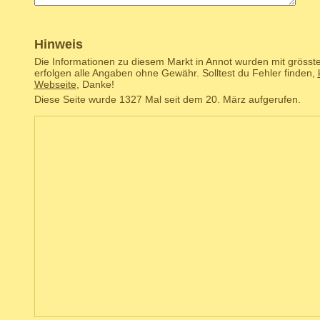
Hinweis
Die Informationen zu diesem Markt in Annot wurden mit grösst
erfolgen alle Angaben ohne Gewähr. Solltest du Fehler finden,
Webseite
, Danke!
Diese Seite wurde 1327 Mal seit dem 20. März aufgerufen.