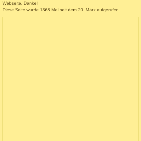
Webseite
, Danke!
Diese Seite wurde 1368 Mal seit dem 20. März aufgerufen.