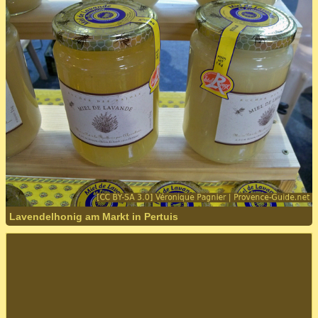
Lavendelhonig am Markt in Pertuis