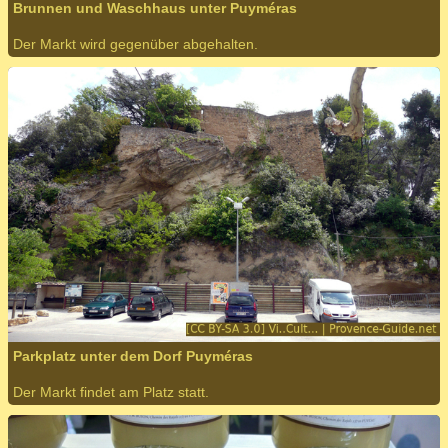
Brunnen und Waschhaus unter Puyméras
Der Markt wird gegenüber abgehalten.
Parkplatz unter dem Dorf Puyméras
Der Markt findet am Platz statt.