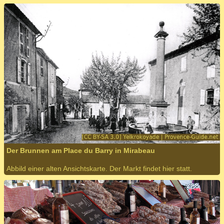
Der Brunnen am Place du Barry in Mirabeau
Abbild einer alten Ansichtskarte. Der Markt findet hier statt.