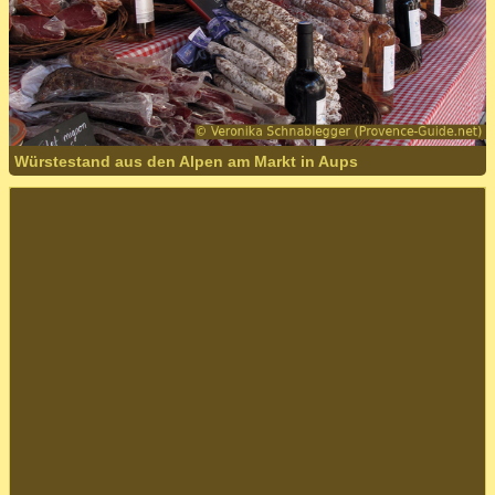
Würstestand aus den Alpen am Markt in Aups