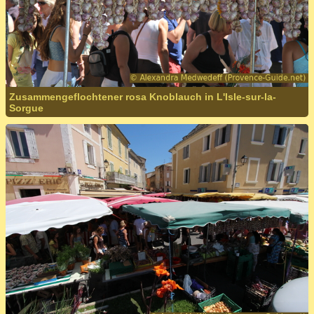
Zusammengeflochtener rosa Knoblauch in L'Isle-sur-la-
Sorgue