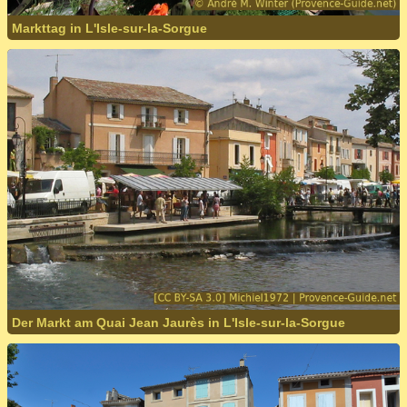
Markttag in L'Isle-sur-la-Sorgue
Der Markt am Quai Jean Jaurès in L'Isle-sur-la-Sorgue