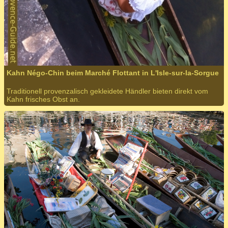
Kahn Négo-Chin beim Marché Flottant in L'Isle-sur-la-Sorgue
Traditionell provenzalisch gekleidete Händler bieten direkt vom
Kahn frisches Obst an.