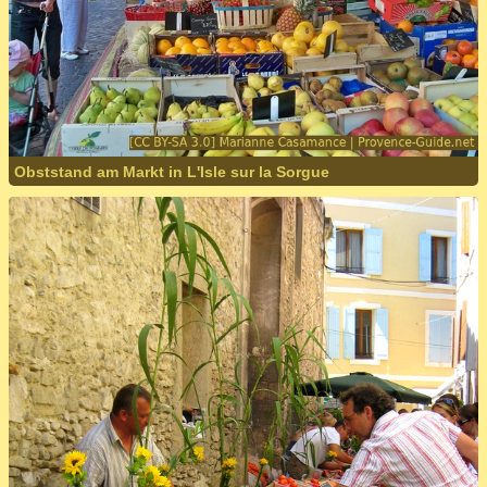
Obststand am Markt in L'Isle sur la Sorgue