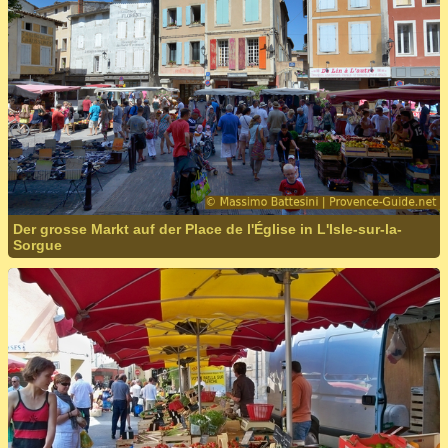
Der grosse Markt auf der Place de l'Église in L'Isle-sur-la-
Sorgue