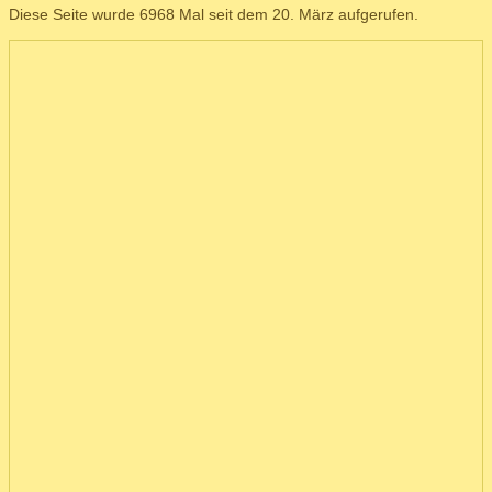
Diese Seite wurde 6968 Mal seit dem 20. März aufgerufen.