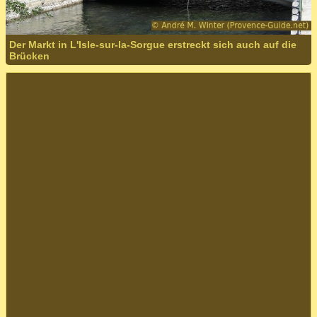
Der Markt in L'Isle-sur-la-Sorgue erstreckt sich auch auf die
Brücken