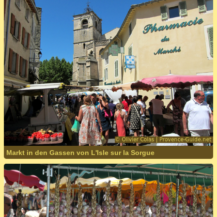
Markt in den Gassen von L'Isle sur la Sorgue