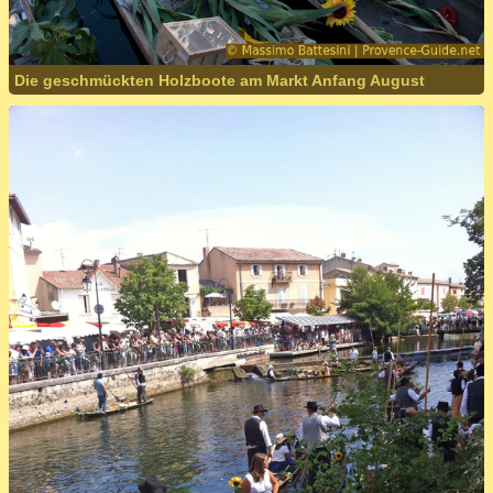
Die geschmückten Holzboote am Markt Anfang August