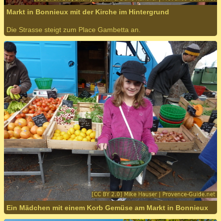
Markt in Bonnieux mit der Kirche im Hintergrund
Die Strasse steigt zum Place Gambetta an.
Ein Mädchen mit einem Korb Gemüse am Markt in Bonnieux