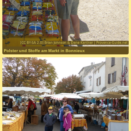
Polster und Stoffe am Markt in Bonnieux