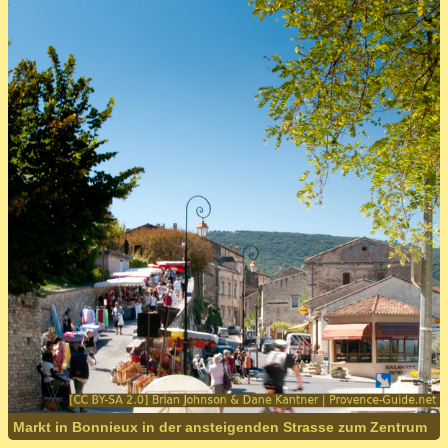
Markt in Bonnieux in der ansteigenden Strasse zum Zentrum