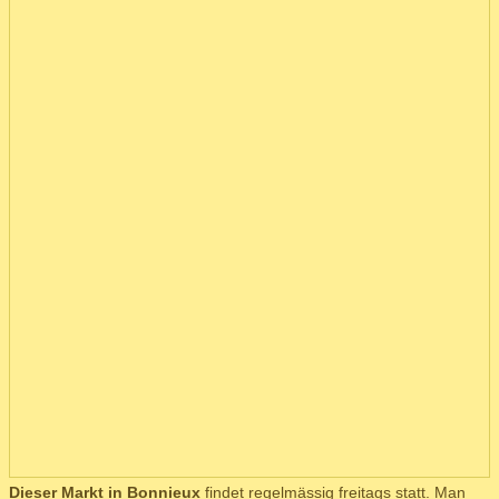
Dieser Markt in Bonnieux
findet regelmässig freitags statt. Man