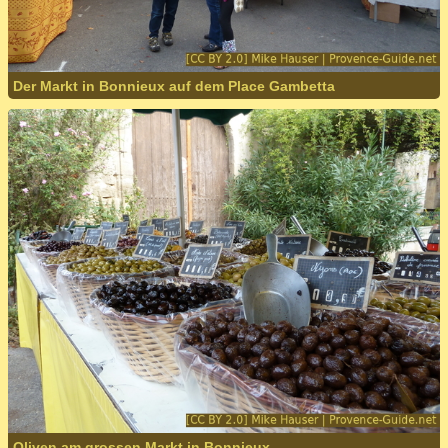
Der Markt in Bonnieux auf dem Place Gambetta
Oliven am grossen Markt in Bonnieux