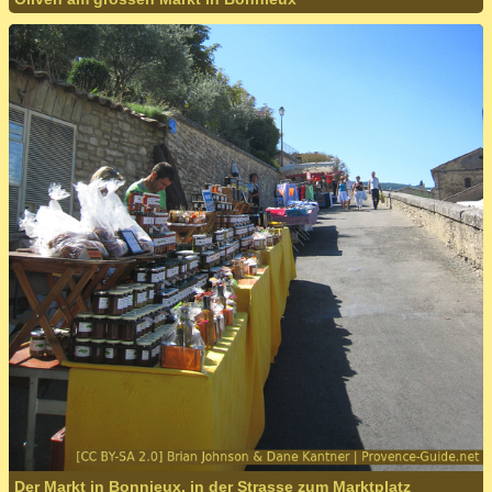
Der Markt in Bonnieux, in der Strasse zum Marktplatz