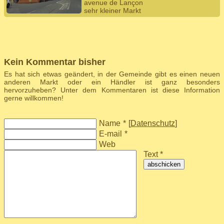
avenue de Lançon
sehr kleiner Markt
Kein Kommentar bisher
Es hat sich etwas geändert, in der Gemeinde gibt es einen neuen
anderen Markt oder ein Händler ist ganz besonders
hervorzuheben? Unter dem Kommentaren ist diese Information
gerne willkommen!
Name
*
[
Datenschutz
]
E-mail
*
Web
Text *
abschicken