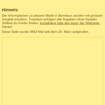
Hinweis
Die Informationen zu diesem Markt in Bonnieux wurden mit grösster
Sorgfalt erhoben. Trotzdem erfolgen alle Angaben ohne Gewähr.
Solltest du Fehler finden,
kontaktiere bitte den Autor der Webseite
,
Danke!
Diese Seite wurde 4963 Mal seit dem 20. März aufgerufen.