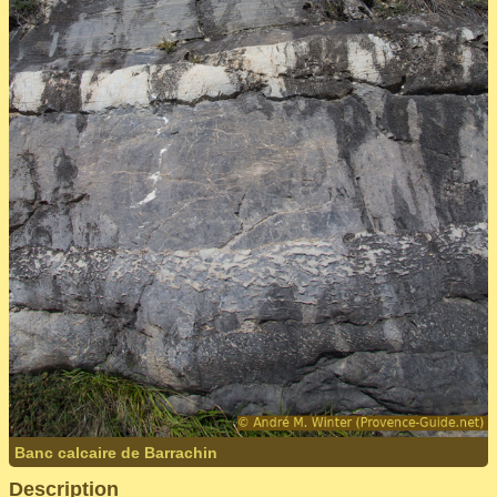
Banc calcaire de Barrachin
Description