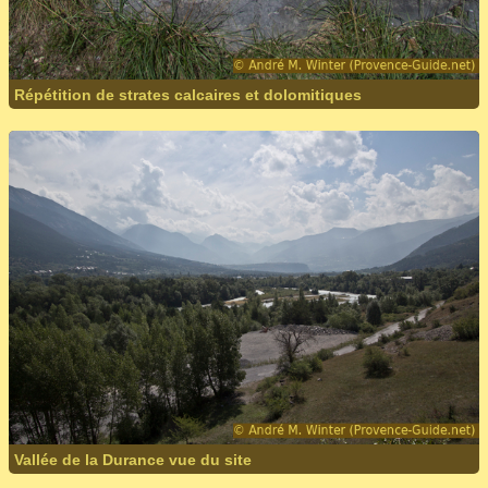
Répétition de strates calcaires et dolomitiques
Vallée de la Durance vue du site