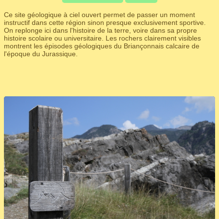
Ce site géologique à ciel ouvert permet de passer un moment
instructif dans cette région sinon presque exclusivement sportive.
On replonge ici dans l'histoire de la terre, voire dans sa propre
histoire scolaire ou universitaire. Les rochers clairement visibles
montrent les épisodes géologiques du Briançonnais calcaire de
l'époque du Jurassique.