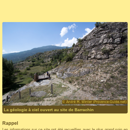
La géologie à ciel ouvert au site de Barrachin
Rappel
Les informations sur ce site ont été recueillies avec le plus grand soin en