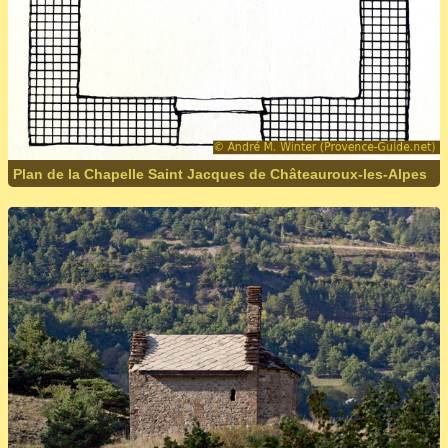
Plan de la Chapelle Saint Jacques de Châteauroux-les-Alpes