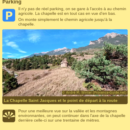
Parking
Il n'y pas de réel parking, on se gare à l'accès à au chemin
agricole. La chapelle est en tout cas en vue d'en bas.
On monte simplement le chemin agricole jusqu'à la
chapelle.
La Chapelle Saint Jacques et le point de départ à la route
Pour une meilleure vue sur la vallée et les montagnes
environnantes, on peut continuer dans l'axe de la chapelle
derrière celle-ci sur une trentaine de mètres.