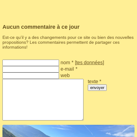
Aucun commentaire à ce jour
Est-ce qu'il y a des changements pour ce site ou bien des nouvelles
propositions? Les commentaires permettent de partager ces
informations!
nom
*
[
tes données
]
e-mail
*
web
texte *
envoyer