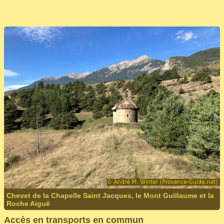
Chevet de la Chapelle Saint Jacques, le Mont Guillaume et la
Roche Aiguë
Accès en transports en commun