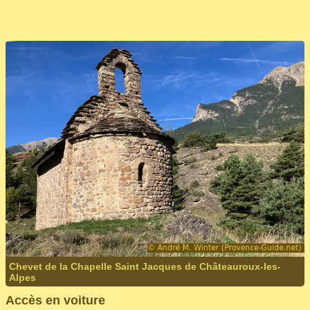
Chevet de la Chapelle Saint Jacques de Châteauroux-les-
Alpes
Accès en voiture