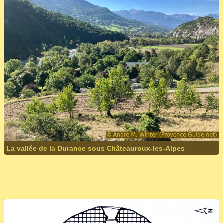
La vallée de la Durance sous Châteauroux-les-Alpes