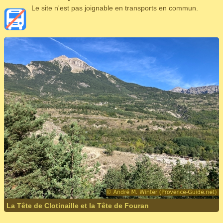
Le site n'est pas joignable en transports en commun.
La Tête de Clotinaille et la Tête de Fouran