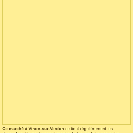
Ce marché à Vinon-sur-Verdon
se tient régulièrement les