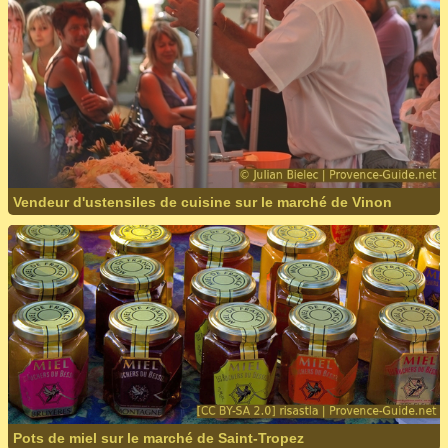
Vendeur d'ustensiles de cuisine sur le marché de Vinon
Pots de miel sur le marché de Saint-Tropez