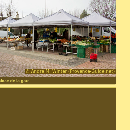
lace de la gare