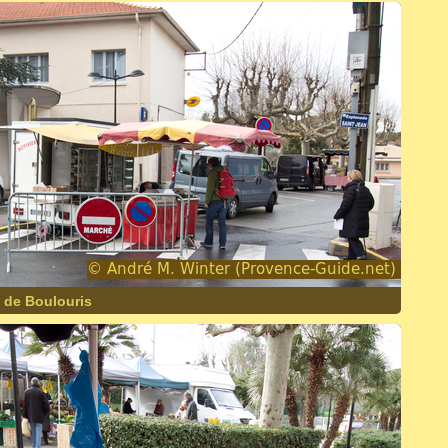
 de Boulouris