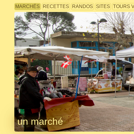
MARCHÉS
RECETTES
RANDOS
SITES
TOURS 
un marché