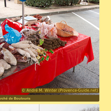
arché de Boulouris