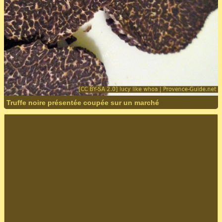
Truffe noire présentée coupée sur un marché