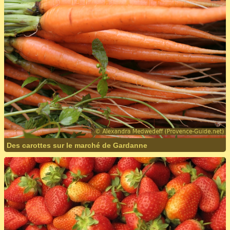
Des carottes sur le marché de Gardanne