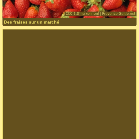
Des fraises sur un marché