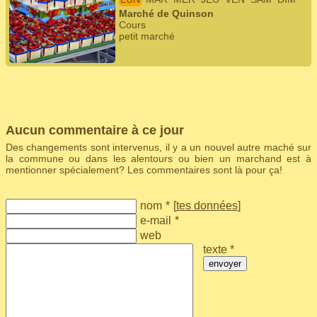
Marché de Quinson
Cours
petit marché
Aucun commentaire à ce jour
Des changements sont intervenus, il y a un nouvel autre maché sur
la commune ou dans les alentours ou bien un marchand est à
mentionner spécialement? Les commentaires sont là pour ça!
nom
*
[
tes données
]
e-mail
*
web
texte *
envoyer