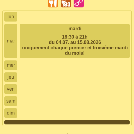
lun
mardi
18:30 à 21h
mar
du 04.07. au 15.08.2026
uniquement chaque premier et troisième mardi
du mois!
mer
jeu
ven
sam
dim