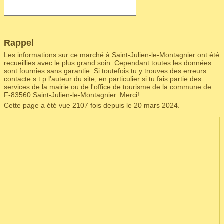
Rappel
Les informations sur ce marché à Saint-Julien-le-Montagnier ont été
recueillies avec le plus grand soin. Cependant toutes les données
sont fournies sans garantie. Si toutefois tu y trouves des erreurs
contacte s.t.p l'auteur du site
, en particulier si tu fais partie des
services de la mairie ou de l'office de tourisme de la commune de
F‑83560 Saint-Julien-le-Montagnier. Merci!
Cette page a été vue 2107 fois depuis le 20 mars 2024.