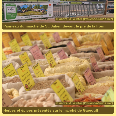
Panneau du marché de St. Julien devant le pré de la Foun
Herbes et épices présentés sur le marché de Garéoult