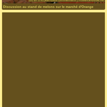
Discussion au stand de melons sur le marché d'Orange