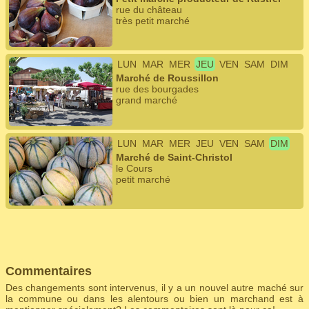
rue du château
très petit marché
LUN
MAR
MER
JEU
VEN
SAM
DIM
Marché de Roussillon
rue des bourgades
grand marché
LUN
MAR
MER
JEU
VEN
SAM
DIM
Marché de Saint-Christol
le Cours
petit marché
Commentaires
Des changements sont intervenus, il y a un nouvel autre maché sur
la commune ou dans les alentours ou bien un marchand est à