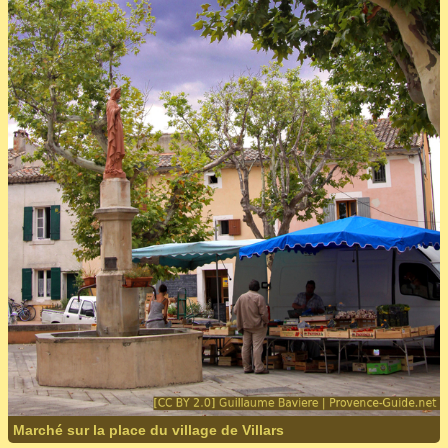
Marché sur la place du village de Villars