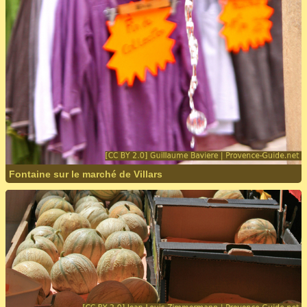
Fontaine sur le marché de Villars