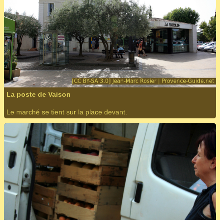
La poste de Vaison
Le marché se tient sur la place devant.