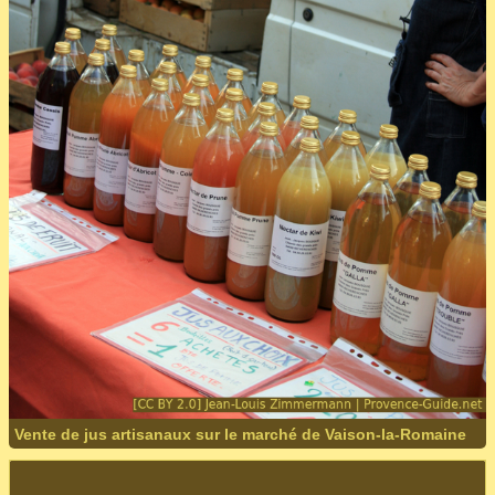
Vente de jus artisanaux sur le marché de Vaison-la-Romaine