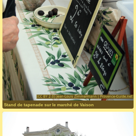
Stand de tapenade sur le marché de Vaison