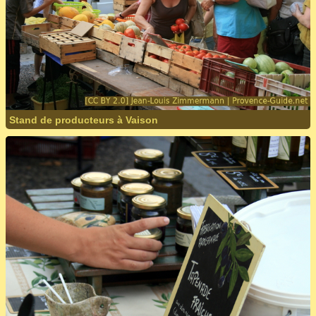
Stand de producteurs à Vaison