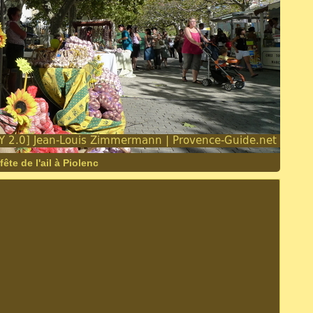
ête de l'ail à Piolenc