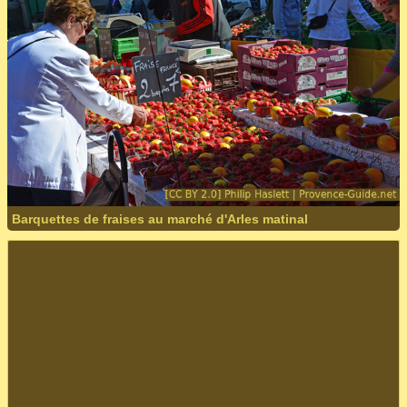
Barquettes de fraises au marché d'Arles matinal