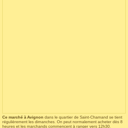
Ce marché à Avignon
dans le quartier de Saint-Chamand se tient
régulièrement les dimanches. On peut normalement acheter dès 8
heures et les marchands commencent à ranger vers 12h30.