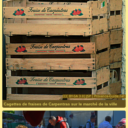
Cagettes de fraises de Carpentras sur le marché de la ville