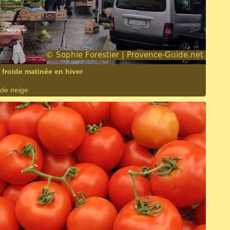
froide matinée en hiver
 de neige.