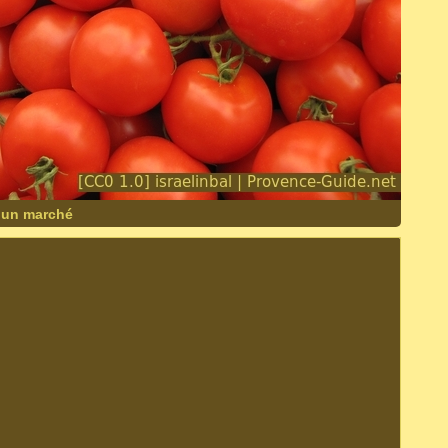
 un marché