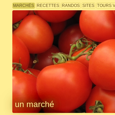
MARCHÉS
RECETTES
RANDOS
SITES
TOURS 
un marché