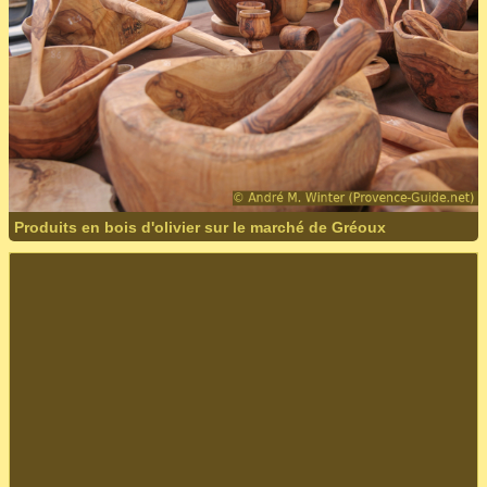
Produits en bois d'olivier sur le marché de Gréoux