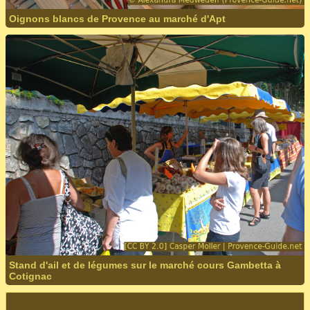
Oignons blancs de Provence au marché d'Apt
Stand d'ail et de légumes sur le marché cours Gambetta à
Cotignac