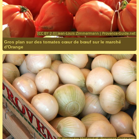
Gros plan sur des tomates cœur de bœuf sur le marché
d'Orange