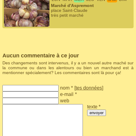
Marché d'Aspremont
place Saint-Claude
très petit marché
Aucun commentaire à ce jour
Des changements sont intervenus, il y a un nouvel autre maché sur
la commune ou dans les alentours ou bien un marchand est à
mentionner spécialement? Les commentaires sont là pour ça!
nom
*
[
tes données
]
e-mail
*
web
texte *
envoyer