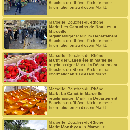
Bouches-du-Rhône. Klick für mehr
Informationen zu diesem Markt.
Marseille, Bouches-du-Rhône
Markt Les Capucins de Noailles in
Marseille
regelmässiger Markt im Département
Bouches-du-Rhône. Klick für mehr
Informationen zu diesem Markt.
Marseille, Bouches-du-Rhône
Markt der Canebière in Marseille
regelmässiger Markt im Département
Bouches-du-Rhône. Klick für mehr
Informationen zu diesem Markt.
Marseille, Bouches-du-Rhône
Markt Le Canet in Marseille
regelmässiger Markt im Département
Bouches-du-Rhône. Klick für mehr
Informationen zu diesem Markt.
Marseille, Bouches-du-Rhône
Markt Monthyon in Marseille