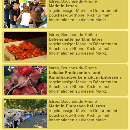
Istres, Bouches-du-Rhône
Markt in Istres
regelmässiger Markt im Département
Bouches-du-Rhône. Klick für mehr
Informationen zu diesem Markt.
Istres, Bouches-du-Rhône
Lebensmittelmarkt in Istres
regelmässiger Markt im Département
Bouches-du-Rhône. Klick für mehr
Informationen zu diesem Markt.
Istres, Bouches-du-Rhône
Lokaler Produzenten- und
Kunsthandwerkermarkt in Entressen
regelmässiger Markt im Département
Bouches-du-Rhône. Klick für mehr
Informationen zu diesem Markt.
Istres, Bouches-du-Rhône
Markt in Entressen bei Istres
regelmässiger Markt im Département
Bouches-du-Rhône. Klick für mehr
Informationen zu diesem Markt.