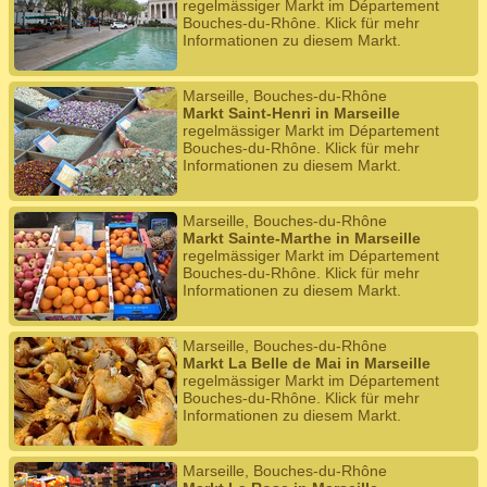
regelmässiger Markt im Département
Bouches-du-Rhône. Klick für mehr
Informationen zu diesem Markt.
Marseille, Bouches-du-Rhône
Markt Saint-Henri in Marseille
regelmässiger Markt im Département
Bouches-du-Rhône. Klick für mehr
Informationen zu diesem Markt.
Marseille, Bouches-du-Rhône
Markt Sainte-Marthe in Marseille
regelmässiger Markt im Département
Bouches-du-Rhône. Klick für mehr
Informationen zu diesem Markt.
Marseille, Bouches-du-Rhône
Markt La Belle de Mai in Marseille
regelmässiger Markt im Département
Bouches-du-Rhône. Klick für mehr
Informationen zu diesem Markt.
Marseille, Bouches-du-Rhône