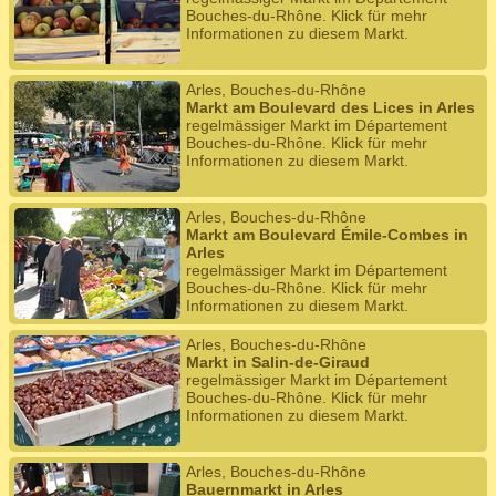
Bouches-du-Rhône. Klick für mehr
Informationen zu diesem Markt.
Arles, Bouches-du-Rhône
Markt am Boulevard des Lices in Arles
regelmässiger Markt im Département
Bouches-du-Rhône. Klick für mehr
Informationen zu diesem Markt.
Arles, Bouches-du-Rhône
Markt am Boulevard Émile-Combes in
Arles
regelmässiger Markt im Département
Bouches-du-Rhône. Klick für mehr
Informationen zu diesem Markt.
Arles, Bouches-du-Rhône
Markt in Salin-de-Giraud
regelmässiger Markt im Département
Bouches-du-Rhône. Klick für mehr
Informationen zu diesem Markt.
Arles, Bouches-du-Rhône
Bauernmarkt in Arles