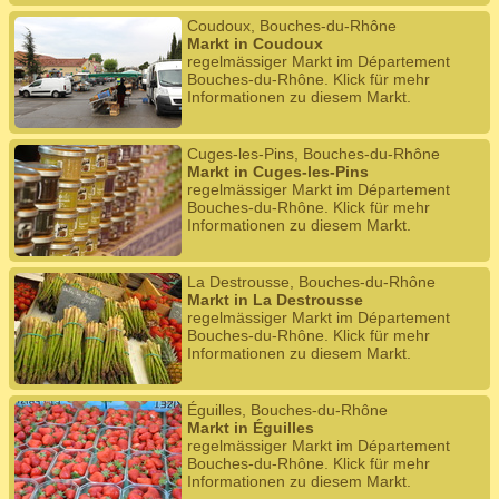
Coudoux, Bouches-du-Rhône
Markt in Coudoux
regelmässiger Markt im Département
Bouches-du-Rhône. Klick für mehr
Informationen zu diesem Markt.
Cuges-les-Pins, Bouches-du-Rhône
Markt in Cuges-les-Pins
regelmässiger Markt im Département
Bouches-du-Rhône. Klick für mehr
Informationen zu diesem Markt.
La Destrousse, Bouches-du-Rhône
Markt in La Destrousse
regelmässiger Markt im Département
Bouches-du-Rhône. Klick für mehr
Informationen zu diesem Markt.
Éguilles, Bouches-du-Rhône
Markt in Éguilles
regelmässiger Markt im Département
Bouches-du-Rhône. Klick für mehr
Informationen zu diesem Markt.